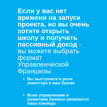
Если у вас нет
времени на запуск
проекта, но вы очень
хотите открыть
школу и получать
пассивный доход
-
вы можете выбрать
формат
Управленческой
Франшизы
Вы выступаете в роли
инвестора в ваш бизнес
Всем управлением и
развитием бизнеса занимается
наша команда