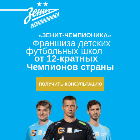
«ЗЕНИТ-ЧЕМПИОНИКА»
Франшиза детских
футбольных школ
от 12-кратных
Чемпионов страны
ПОЛУЧИТЬ КОНСУЛЬТАЦИЮ