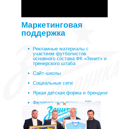
Маркетинговая
поддержка
Рекламные материалы с
участием футболистов
основного состава ФК «Зенит» и
тренерского штаба
Сайт-школы
Социальные сети
Яркая детская форма и брендинг
Федеральные промо и PR