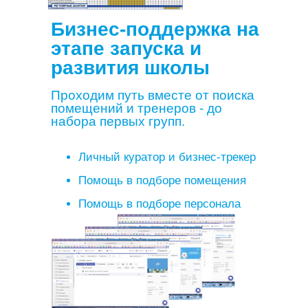
Бизнес-поддержка на
этапе запуска и
развития школы
Проходим путь вместе от поиска
помещений и тренеров - до
набора первых групп.
Личный куратор и бизнес-трекер
Помощь в подборе помещения
Помощь в подборе персонала