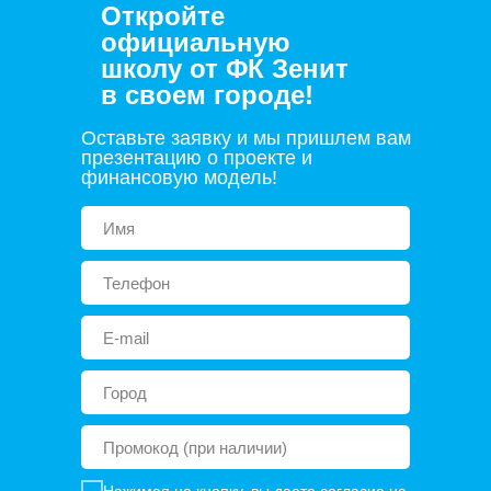
Откройте
официальную
школу от ФК Зенит
в своем городе!
Оставьте заявку и мы пришлем вам
презентацию о проекте и
финансовую модель!
Нажимая на кнопку, вы даете согласие на