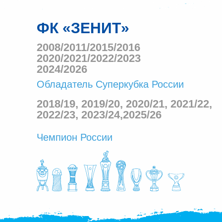
ФК «ЗЕНИТ»
2008/2011/2015/2016
2020/2021/2022/2023
2024/2026
Обладатель Суперкубка России
2018/19, 2019/20, 2020/21, 2021/22,
2022/23, 2023/24,2025/26
Чемпион России