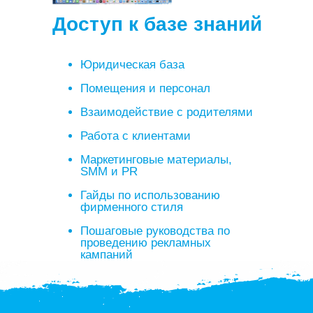
Доступ к базе знаний
Юридическая база
Помещения и персонал
Взаимодействие с родителями
Работа с клиентами
Маркетинговые материалы,
SMM и PR
Гайды по использованию
фирменного стиля
Пошаговые руководства по
проведению рекламных
кампаний