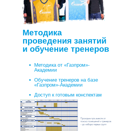
Методика
проведения занятий
и обучение тренеров
Методика от «Газпром»-
Академии
Обучение тренеров на базе
«Газпром»-Академии
Доступ к готовым конспектам
тренировок