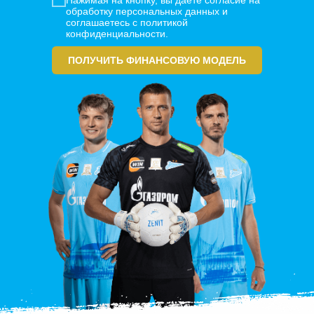
обработку персональных данных и
соглашаетесь с политикой
конфиденциальности.
ПОЛУЧИТЬ ФИНАНСОВУЮ МОДЕЛЬ